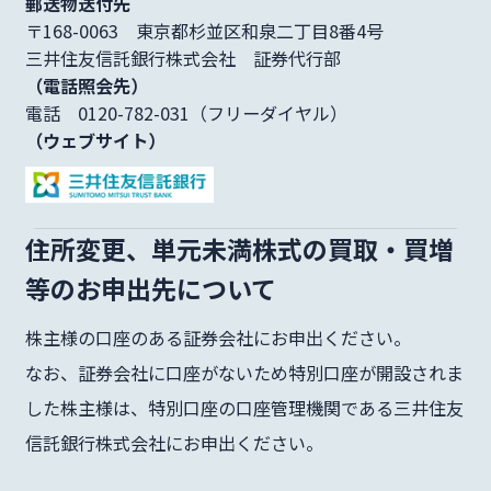
郵送物送付先
〒168-0063 東京都杉並区和泉二丁目8番4号
三井住友信託銀行株式会社 証券代行部
（電話照会先）
電話 0120-782-031（フリーダイヤル）
（ウェブサイト）
住所変更、単元未満株式の買取・買増
等のお申出先について
株主様の口座のある証券会社にお申出ください。
なお、証券会社に口座がないため特別口座が開設されま
した株主様は、特別口座の口座管理機関である三井住友
信託銀行株式会社にお申出ください。