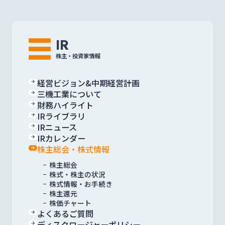
IR
株主・投資家情報
経営ビジョン&中期経営計画
三機工業について
財務ハイライト
IRライブラリ
IRニュース
IRカレンダー
株主総会・株式情報
株主総会
株式・株主の状況
株式情報・お手続き
株主還元
株価チャート
よくあるご質問
ディスクロージャーポリシー