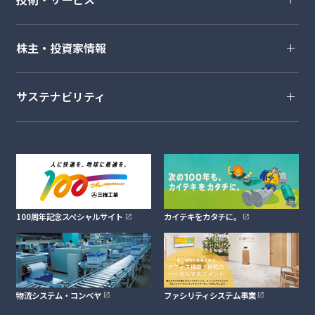
株主・投資家情報
サステナビリティ
100周年記念スペシャルサイト
カイテキをカタチに。
物流システム・コンベヤ
ファシリティシステム事業