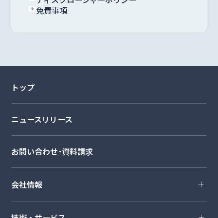
免責事項
トップ
ニュースリリース
お問い合わせ･資料請求
会社情報
技術・サービス