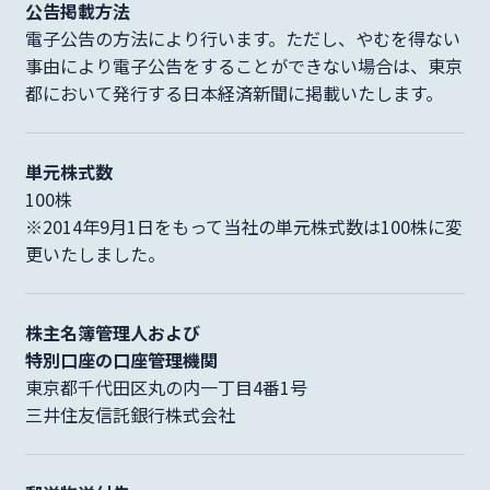
公告掲載方法
電子公告の方法により行います。ただし、やむを得ない
事由により電子公告をすることができない場合は、東京
都において発行する日本経済新聞に掲載いたします。
単元株式数
100株
※2014年9月1日をもって当社の単元株式数は100株に変
更いたしました。
株主名簿管理人および
特別口座の口座管理機関
東京都千代田区丸の内一丁目4番1号
三井住友信託銀行株式会社