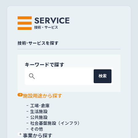
SERVICE
技術・サービス
技術･サービスを探す
キーワードで探す
search
検索
施設用途から探す
工場･倉庫
生活施設
公共施設
社会基盤施設（インフラ）
その他
事業から探す