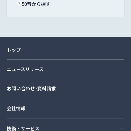
50音から探す
トップ
ニュースリリース
お問い合わせ･資料請求
会社情報
技術・サービス