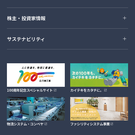
株主・投資家情報
サステナビリティ
100周年記念スペシャルサイト
カイテキをカタチに。
物流システム・コンベヤ
ファシリティシステム事業