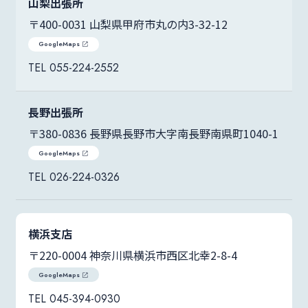
山梨出張所
〒400-0031 山梨県甲府市丸の内3-32-12
GoogleMaps
055-224-2552
長野出張所
〒380-0836 長野県長野市大字南長野南県町1040-1
GoogleMaps
026-224-0326
横浜支店
〒220-0004 神奈川県横浜市西区北幸2-8-4
GoogleMaps
045-394-0930