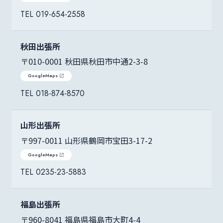
019-654-2558
秋田出張所
〒010-0001 秋田県秋田市中通2-3-8
GoogleMaps
018-874-8570
山形出張所
〒997-0011 山形県鶴岡市宝田3-17-2
GoogleMaps
0235-23-5883
福島出張所
〒960-8041 福島県福島市大町4-4