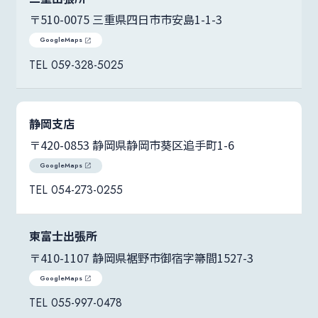
〒510-0075 三重県四日市市安島1-1-3
GoogleMaps
059-328-5025
静岡支店
〒420-0853 静岡県静岡市葵区追手町1-6
GoogleMaps
054-273-0255
東富士出張所
〒410-1107 静岡県裾野市御宿字箒間1527-3
GoogleMaps
055-997-0478