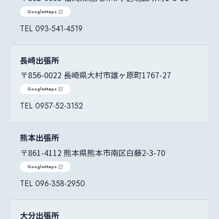
GoogleMaps
093-541-4519
長崎出張所
〒856-0022 長崎県大村市雄ヶ原町1767-27
GoogleMaps
0957-52-3152
熊本出張所
〒861-4112 熊本県熊本市南区白藤2-3-70
GoogleMaps
096-358-2950
大分出張所