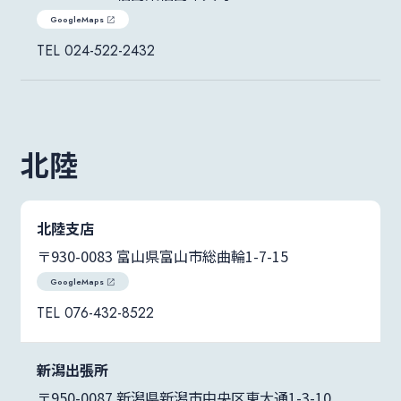
GoogleMaps
024-522-2432
北陸
北陸支店
〒930-0083 富山県富山市総曲輪1-7-15
GoogleMaps
076-432-8522
新潟出張所
〒950-0087 新潟県新潟市中央区東大通1-3-10