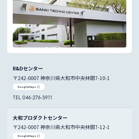
R&Dセンター
〒242-0007 神奈川県大和市中央林間7-10-1
GoogleMaps
046-276-3911
大和プロダクトセンター
〒242-0007 神奈川県大和市中央林間7-12-1
GoogleMaps