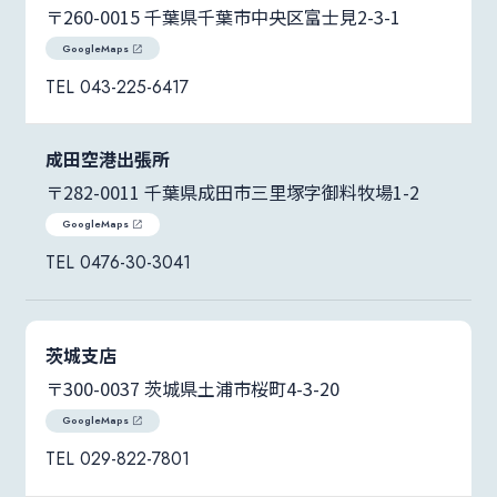
〒260-0015 千葉県千葉市中央区富士見2-3-1
GoogleMaps
043-225-6417
成田空港出張所
〒282-0011 千葉県成田市三里塚字御料牧場1-2
GoogleMaps
0476-30-3041
茨城支店
〒300-0037 茨城県土浦市桜町4-3-20
GoogleMaps
029-822-7801