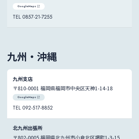
GoogleMaps
0857-21-7255
九州・沖縄
九州支店
〒810-0001 福岡県福岡市
中央区天神1-14-18
GoogleMaps
092-517-8852
北九州出張所
〒802-0005 福岡県北九州市小倉北区堺町1-3-15