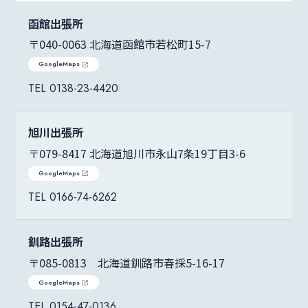
函館出張所
〒040-0063 北海道函館市若松町15-7
GoogleMaps
0138-23-4420
旭川出張所
〒079-8417 北海道旭川市永山7条19丁目3-6
GoogleMaps
0166-74-6262
釧路出張所
〒085-0813 北海道釧路市春採5-16-17
GoogleMaps
0154-47-0136