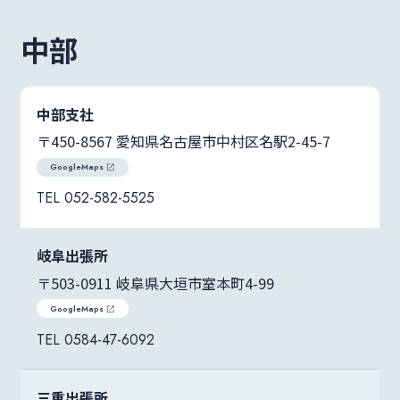
中部
中部支社
〒450-8567 愛知県名古屋市中村区名駅2-45-7
GoogleMaps
052-582-5525
岐阜出張所
〒503-0911 岐阜県大垣市室本町4-99
GoogleMaps
0584-47-6092
三重出張所