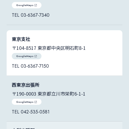
GoogleMaps
03-6367-7340
東京支社
〒104-8517 東京都中央区明石町8-1
GoogleMaps
03-6367-7150
西東京出張所
〒190-0003 東京都立川市栄町6-1-1
GoogleMaps
042-535-0581