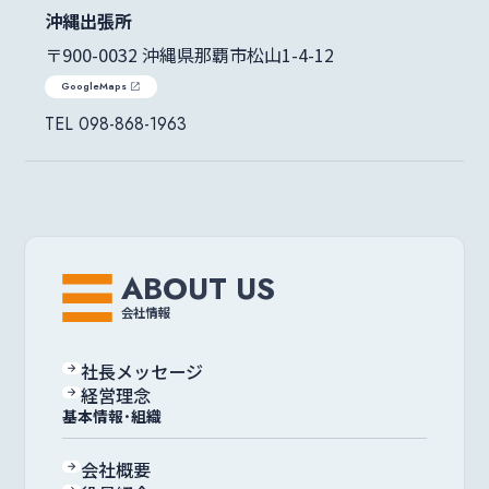
沖縄出張所
〒900-0032 沖縄県那覇市松山1-4-12
GoogleMaps
098-868-1963
ABOUT US
会社情報
社長メッセージ
経営理念
基本情報･組織
会社概要