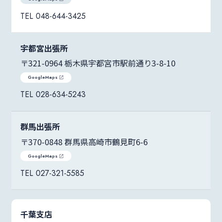
048-644-3425
宇都宮出張所
〒321-0964 栃木県宇都宮市駅前通り3-8-10
GoogleMaps
028-634-5243
群馬出張所
〒370-0848 群馬県高崎市鶴見町6-6
GoogleMaps
027-321-5585
千葉支店