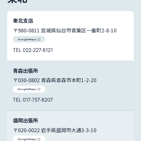
東北支店
〒980-0811 宮城県仙台市青葉区一番町2-8-10
GoogleMaps
022-227-8121
青森出張所
〒030-0802 青森県青森市本町1-2-20
GoogleMaps
017-757-8207
盛岡出張所
〒020-0022 岩手県盛岡市大通3-3-10
GoogleMaps