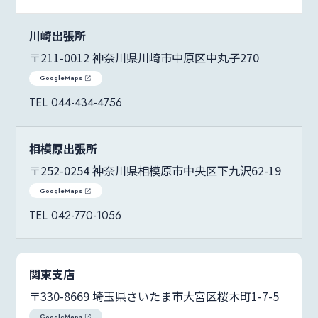
川崎出張所
〒211-0012 神奈川県川崎市中原区中丸子270
GoogleMaps
044-434-4756
相模原出張所
〒252-0254 神奈川県相模原市中央区下九沢62-19
GoogleMaps
042-770-1056
関東支店
〒330-8669 埼玉県さいたま市大宮区桜木町1-7-5
GoogleMaps