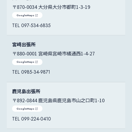
〒870-0034 大分県大分市都町1-3-19
GoogleMaps
097-534-6835
宮崎出張所
〒880-0001 宮崎県宮崎市橘通西1-4-27
GoogleMaps
0985-34-9871
鹿児島出張所
〒892-0844 鹿児島県鹿児島市山之口町1-10
GoogleMaps
099-224-0410