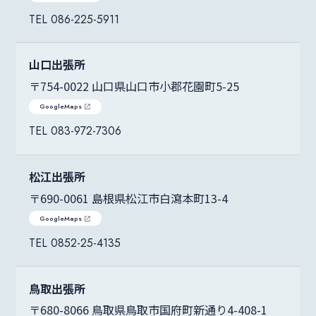
086-225-5911
山口出張所
〒754-0022 山口県山口市小郡花園町5-25
GoogleMaps
083-972-7306
松江出張所
〒690-0061 島根県松江市白瀉本町13-4
GoogleMaps
0852-25-4135
鳥取出張所
〒680-8066 鳥取県鳥取市国府町新通り4-408-1