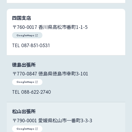
四国支店
〒760-0017 香川県高松市番町1-1-5
GoogleMaps
087-851-0531
徳島出張所
〒770-0847 徳島県徳島市幸町3-101
GoogleMaps
088-622-2740
松山出張所
〒790-0001 愛媛県松山市一番町3-3-3
GoogleMaps