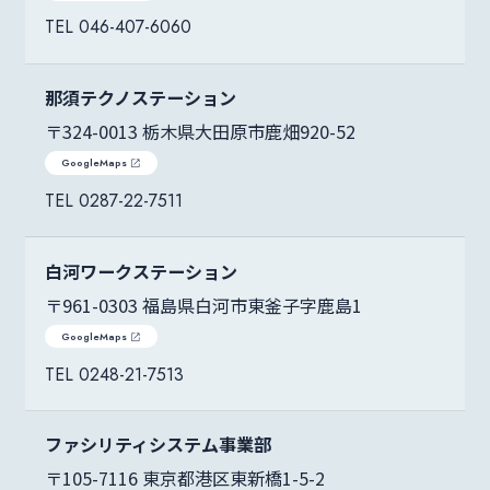
046-407-6060
那須テクノステーション
〒324-0013 栃木県大田原市鹿畑920-52
GoogleMaps
0287-22-7511
白河ワークステーション
〒961-0303 福島県白河市東釜子字鹿島1
GoogleMaps
0248-21-7513
ファシリティシステム事業部
〒105-7116 東京都港区東新橋1-5-2