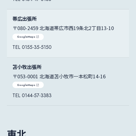
帯広出張所
〒080-2459 北海道帯広市西19条北2丁目13-10
GoogleMaps
0155-35-5150
苫小牧出張所
〒053-0001 北海道苫小牧市一本松町14-16
GoogleMaps
0144-57-3383
東北