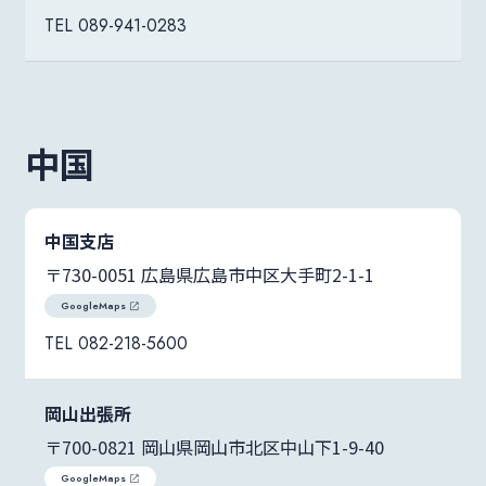
089-941-0283
中国
中国支店
〒730-0051 広島県広島市中区大手町2-1-1
GoogleMaps
082-218-5600
岡山出張所
〒700-0821 岡山県岡山市北区中山下1-9-40
GoogleMaps