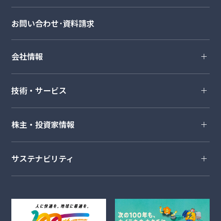
お問い合わせ･資料請求
会社情報
技術・サービス
株主・投資家情報
サステナビリティ