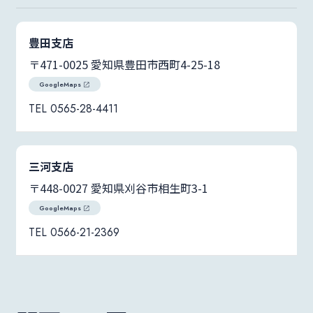
豊田支店
〒471-0025 愛知県豊田市西町4-25-18
GoogleMaps
0565-28-4411
三河支店
〒448-0027 愛知県刈谷市相生町3-1
GoogleMaps
0566-21-2369