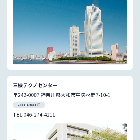
三機テクノセンター
〒242-0007 神奈川県大和市中央林間7-10-1
GoogleMaps
TEL 046-274-4111