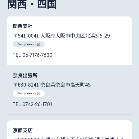
関西・四国
関西支社
〒541-0041 大阪府大阪市中央区北浜3-5-29
GoogleMaps
06-7176-7630
奈良出張所
〒630-8241 奈良県奈良市高天町45
GoogleMaps
0742-26-1701
京都支店