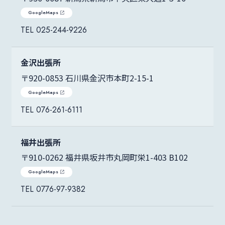
GoogleMaps
025-244-9226
金沢出張所
〒920-0853 石川県金沢市本町2-15-1
GoogleMaps
076-261-6111
福井出張所
〒910-0262 福井県坂井市丸岡町栄1-403 B102
GoogleMaps
0776-97-9382