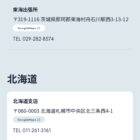
東海出張所
〒319-1116 茨城県那珂郡東海村舟石川駅西3-13-12
GoogleMaps
029-282-8574
北海道
北海道支店
〒060-0003 北海道札幌市中央区北三条西4-1
GoogleMaps
011-261-3161