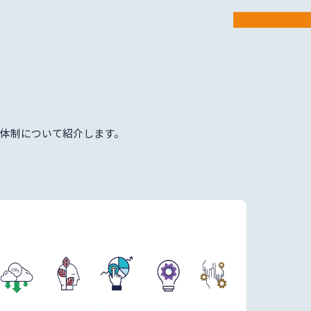
体制について紹介します。