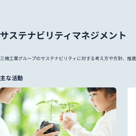
サステナビリティマネジメント
三機工業グループのサステナビリティに対する考え方や方針、推進
主な活動