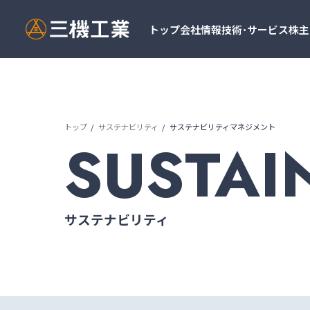
トップ
会社情報
技術･サービス
株主
トップ
サステナビリティ
サステナビリティマネジメント
SUSTAI
サステナビリティ