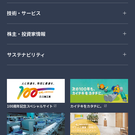
技術・サービス
株主・投資家情報
サステナビリティ
100周年記念スペシャルサイト
カイテキをカタチに。