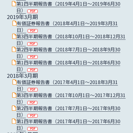
第1四半期報告書（2019年4月1日〜2019年6月30
日）
2019年3月期
有価証券報告書（2018年4月1日〜2019年3月31
日）
第3四半期報告書（2018年10月1日〜2018年12月31
日）
第2四半期報告書（2018年7月1日〜2018年9月30
日）
第1四半期報告書（2018年4月1日〜2018年6月30
日）
2018年3月期
有価証券報告書（2017年4月1日〜2018年3月31
日）
第3四半期報告書（2017年10月1日〜2017年12月31
日）
第2四半期報告書（2017年7月1日〜2017年9月30
日）
第1四半期報告書（2017年4月1日〜2017年6月30
日）