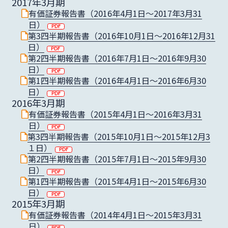
2017年3月期
有価証券報告書（2016年4月1日〜2017年3月31
日）
第3四半期報告書（2016年10月1日〜2016年12月31
日）
第2四半期報告書（2016年7月1日〜2016年9月30
日）
第1四半期報告書（2016年4月1日〜2016年6月30
日）
2016年3月期
有価証券報告書（2015年4月1日〜2016年3月31
日）
第3四半期報告書（2015年10月1日〜2015年12月3
１日）
第2四半期報告書（2015年7月1日〜2015年9月30
日）
第1四半期報告書（2015年4月1日〜2015年6月30
日）
2015年3月期
有価証券報告書（2014年4月1日〜2015年3月31
日）