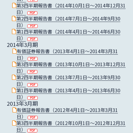
第3四半期報告書（2014年10月1日〜2014年12月31
日）
第2四半期報告書（2014年7月1日〜2014年9月30
日）
第1四半期報告書（2014年4月1日〜2014年6月30
日）
2014年3月期
有価証券報告書（2013年4月1日〜2014年3月31
日）
第3四半期報告書（2013年10月1日〜2013年12月31
日）
第2四半期報告書（2013年7月1日〜2013年9月30
日）
第1四半期報告書（2013年4月1日〜2013年6月30
日）
2013年3月期
有価証券報告書（2012年4月1日〜2013年3月31
日）
第3四半期報告書（2012年10月1日〜2012年12月31
日）