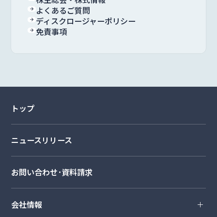
よくあるご質問
ディスクロージャーポリシー
免責事項
トップ
ニュースリリース
お問い合わせ･資料請求
会社情報