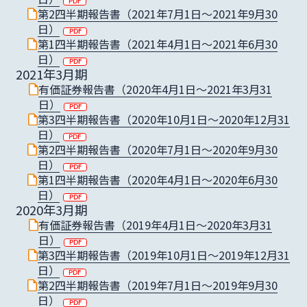
第2四半期報告書（2021年7月1日〜2021年9月30
日）
第1四半期報告書（2021年4月1日～2021年6月30
日）
2021年3月期
有価証券報告書（2020年4月1日〜2021年3月31
日）
第3四半期報告書（2020年10月1日〜2020年12月31
日）
第2四半期報告書（2020年7月1日〜2020年9月30
日）
第1四半期報告書（2020年4月1日〜2020年6月30
日）
2020年3月期
有価証券報告書（2019年4月1日〜2020年3月31
日）
第3四半期報告書（2019年10月1日〜2019年12月31
日）
第2四半期報告書（2019年7月1日〜2019年9月30
日）