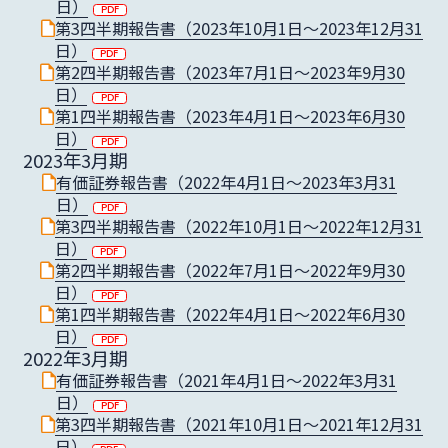
日）
第3四半期報告書（2023年10月1日～2023年12月31
日）
第2四半期報告書（2023年7月1日～2023年9月30
日）
第1四半期報告書（2023年4月1日〜2023年6月30
日）
2023年3月期
有価証券報告書（2022年4月1日〜2023年3月31
日）
第3四半期報告書（2022年10月1日～2022年12月31
日）
第2四半期報告書（2022年7月1日～2022年9月30
日）
第1四半期報告書（2022年4月1日～2022年6月30
日）
2022年3月期
有価証券報告書（2021年4月1日〜2022年3月31
日）
第3四半期報告書（2021年10月1日〜2021年12月31
日）