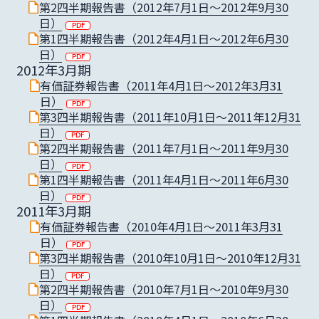
第2四半期報告書（2012年7月1日〜2012年9月30
日）
第1四半期報告書（2012年4月1日〜2012年6月30
日）
2012年3月期
有価証券報告書（2011年4月1日〜2012年3月31
日）
第3四半期報告書（2011年10月1日〜2011年12月31
日）
第2四半期報告書（2011年7月1日〜2011年9月30
日）
第1四半期報告書（2011年4月1日〜2011年6月30
日）
2011年3月期
有価証券報告書（2010年4月1日〜2011年3月31
日）
第3四半期報告書（2010年10月1日〜2010年12月31
日）
第2四半期報告書（2010年7月1日〜2010年9月30
日）