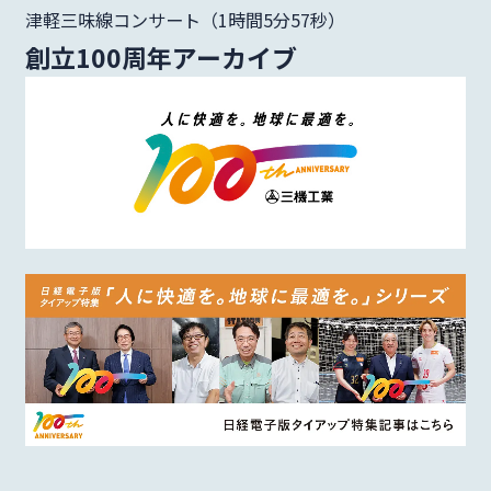
津軽三味線コンサート（1時間5分57秒）
創立100周年アーカイブ