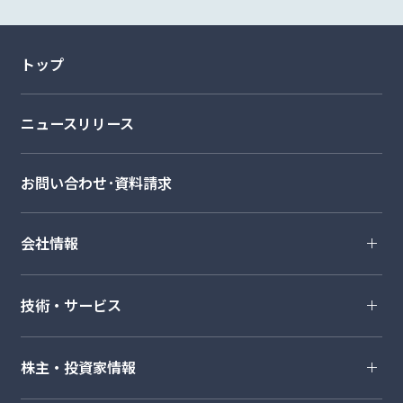
トップ
ニュースリリース
お問い合わせ･資料請求
会社情報
技術・サービス
株主・投資家情報