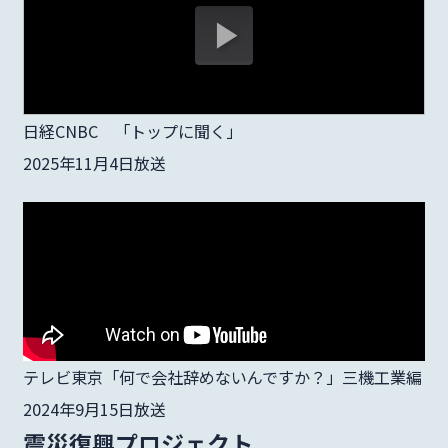
日経CNBC 「トップに聞く」
2025年11月4日放送
テレビ東京「何で会社辞めないんですか？」三機工業編
2024年9月15日放送
震災復興プロジェクト