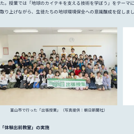
た。授業では「地球のカイテキを支える技術を学ぼう」をテーマ
取り上げながら、生徒たちの地球環境保全への意識醸成を促しま
富山市で行った「出張授業」（写真提供：朝日新聞社）
「体験出前教室」の実施