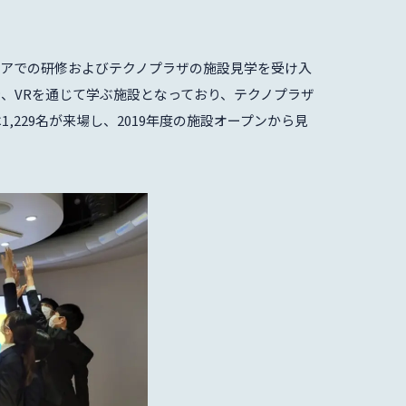
リアでの研修およびテクノプラザの施設見学を受け入
、VRを通じて学ぶ施設となっており、テクノプラザ
,229名が来場し、2019年度の施設オープンから見