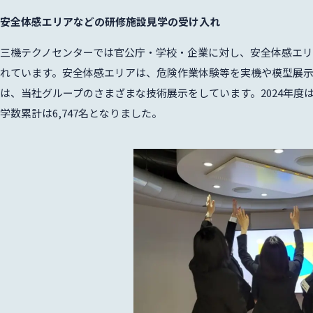
安全体感エリアなどの研修施設見学の受け入れ
三機テクノセンターでは官公庁・学校・企業に対し、安全体感エ
れています。安全体感エリアは、危険作業体験等を実機や模型展示
は、当社グループのさまざまな技術展示をしています。2024年度は1
学数累計は6,747名となりました。
請求