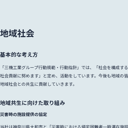
地域社会
基本的な考え方
「三機工業グループ行動規範・行動指針」では、「社会を構成す
社会貢献に努めます」と定め、活動をしています。今後も地域の
地域社会との共生に貢献していきます。
地域共生に向けた取り組み
災害時の施設提供の協定
当社は神奈川県大和市と「災害時における帰宅困難者一時滞在施