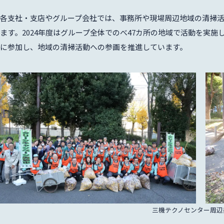
各支社・支店やグループ会社では、事務所や現場周辺地域の清掃
ます。2024年度はグループ全体でのべ47カ所の地域で活動を実
リティ
に参加し、地域の清掃活動への参画を推進しています。
三機テクノセンター周辺