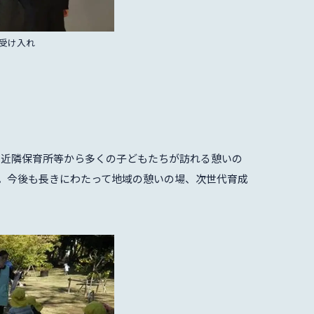
受け入れ
、近隣保育所等から多くの子どもたちが訪れる憩いの
ました。今後も長きにわたって地域の憩いの場、次世代育成