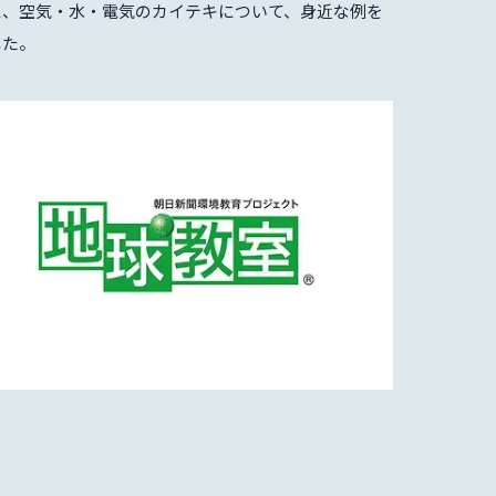
に、空気・水・電気のカイテキについて、身近な例を
した。