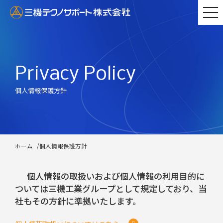
togg
navi
Privacy Policy
個人情報保護方針
ホーム
/
個人情報保護方針
個人情報の取扱いおよび個人情報の利用目的に
ついては三機工業グループとして規定しており、当
社もその方針に準拠いたします。