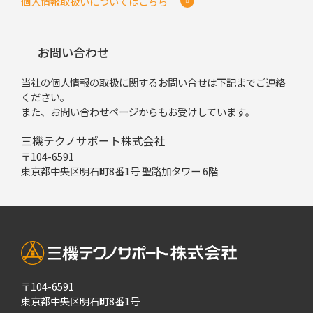
個人情報取扱いについてはこちら
お問い合わせ
当社の個人情報の取扱に関するお問い合せは下記までご連絡
ください。
また、
お問い合わせページ
からもお受けしています。
三機テクノサポート株式会社
〒104-6591
東京都中央区明石町8番1号 聖路加タワー 6階
〒104-6591
東京都中央区明石町8番1号