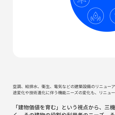
空調、給排水、衛生、電気などの建築設備のリニュー
途変化や技術進化に伴う機能ニーズの変化も、リニュー
「建物価値を育む」という視点から、三
く、その建物の役割や利用者のニーズ、そ