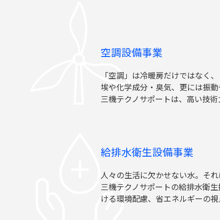
空調設備事業
「空調」は冷暖房だけではなく、
埃や化学成分・臭気、更には振動
三機テクノサポートは、高い技術
給排水衛生設備事業
人々の生活に欠かせない水。それ
三機テクノサポートの給排水衛生
ける環境配慮、省エネルギーの視