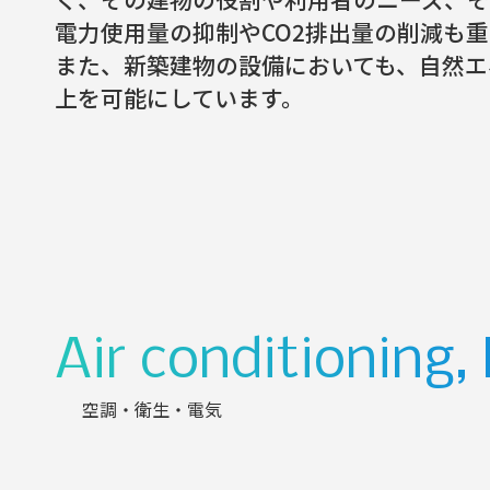
電力使用量の抑制やCO2排出量の削減も
また、新築建物の設備においても、自然エ
上を可能にしています。
Air conditioning, 
空調・衛生・電気