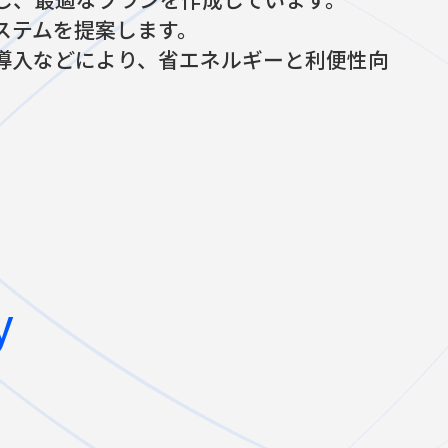
ステムを提案します。
導入などにより、省エネルギーと利便性向
y