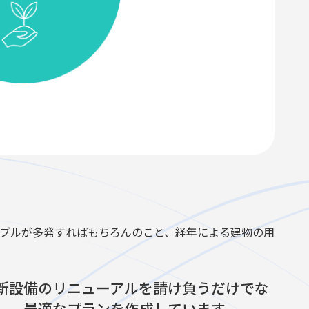
ブルが多発すればもちろんのこと、経年による建物の用
新設備のリニューアルを請け負うだけでな
し、最適なプランを作成しています。