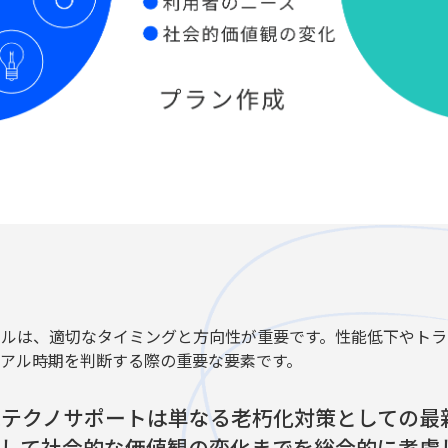
アルは、適切なタイミングと方向性が重要です。性能低下やトラ
アル時期を判断する際の重要な要素です。
機テクノサポートは単なる老朽化対策としての最
して社会的な価値観の変化までを総合的に考慮