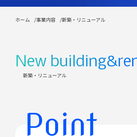
ホーム
/
事業内容
/
新築・リニューアル
New building&re
新築・リニューアル
Point