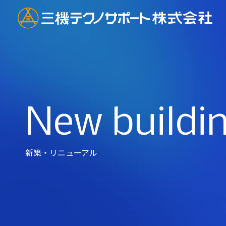
New buildi
新築・リニューアル