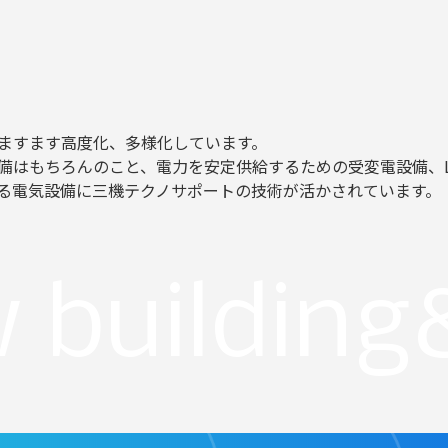
ますます高度化、多様化しています。
備はもちろんのこと、電力を安定供給するための受変電設備、L
る電気設備に三機テクノサポートの技術が活かされています。
 building