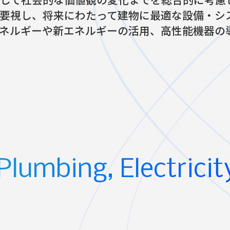
重要視し、将来にわたって建物に最適な設備・シ
ネルギーや新エネルギーの活用、高性能機器の
Plumbing, Electricit