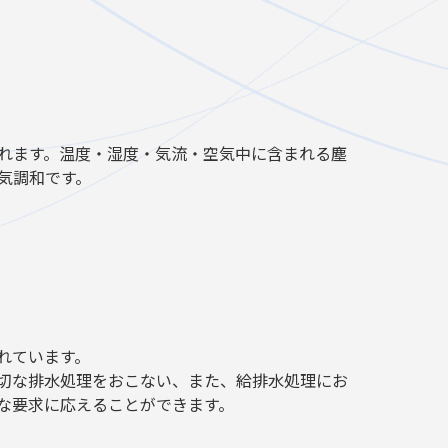
れます。温度・湿度・気流・空気中に含まれる塵
気調和です。
れています。
切な排水処理をおこない、また、給排水処理にお
な要求に応えることができます。