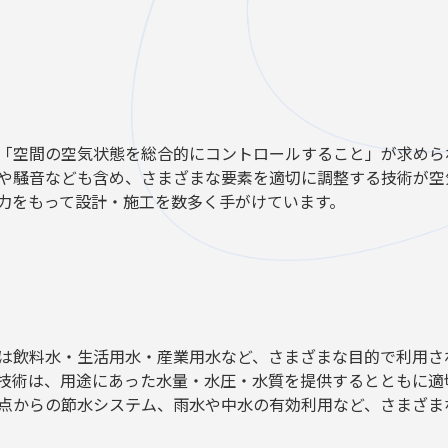
「空間の空気状態を総合的にコントロールすること」が求めら
や騒音なども含め、さまざまな要素を適切に調整する技術が空
力をもって設計・施工を数多く手がけています。
は飲料水・生活用水・産業用水など、さまざまな目的で利用さ
技術は、用途にあった水量・水圧・水質を提供するとともに適
点からの節水システム、雨水や中水の有効利用など、さまざま