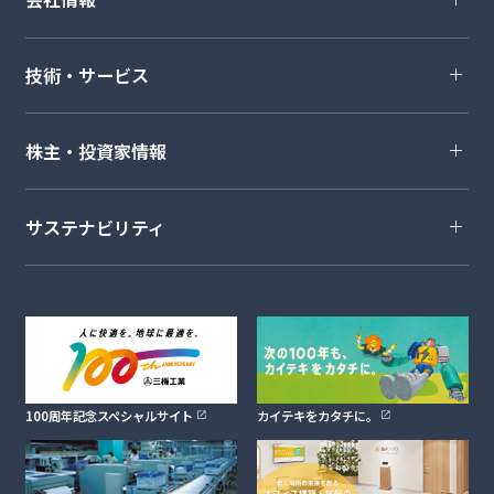
技術・サービス
株主・投資家情報
サステナビリティ
100周年記念スペシャルサイト
カイテキをカタチに。