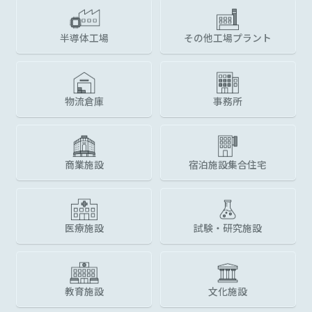
半導体工場
その他工場
プラント
物流倉庫
事務所
商業施設
宿泊施設
集合住宅
医療施設
試験・研究施設
教育施設
文化施設