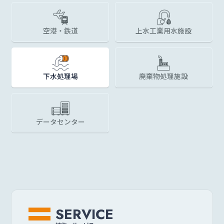
空港・鉄道
上水
工業用水施設
下水処理場
廃棄物処理施設
データセンター
SERVICE