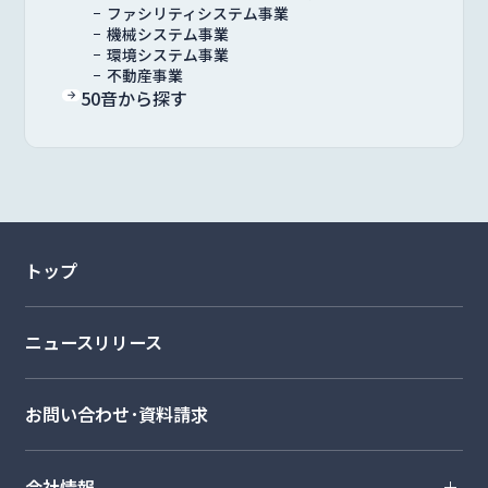
ファシリティシステム事業
機械システム事業
環境システム事業
不動産事業
50音から探す
トップ
ニュースリリース
お問い合わせ･資料請求
会社情報