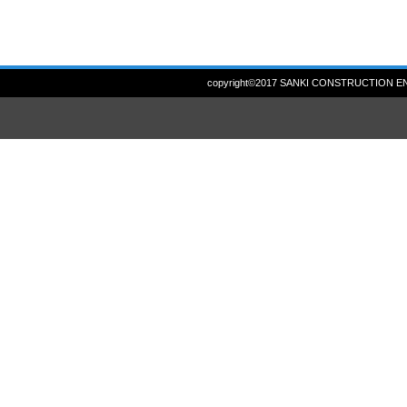
copyright©2017 SANKI CONSTRUCTION ENG