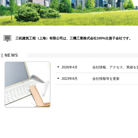
三机建筑工程（上海）有限公司は、三機工業株式会社100%出資子会社です。
NEWS
2026年4月
会社情報、アクセス、実績を
2023年8月
会社情報等を更新